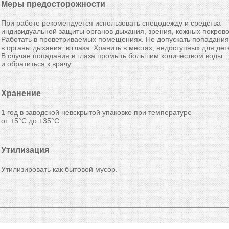
Меры предосторожности
При работе рекомендуется использовать спецодежду и средства
индивидуальной защиты органов дыхания, зрения, кожных покрово
Работать в проветриваемых помещениях. Не допускать попадания
в органы дыхания, в глаза. Хранить в местах, недоступных для дет
В случае попадания в глаза промыть большим количеством воды
и обратиться к врачу.
Хранение
1 год в заводской невскрытой упаковке при температуре
от +5°C до +35°C.
Утилизация
Утилизировать как бытовой мусор.