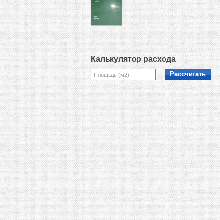
Калькулятор расхода
Рассчитать