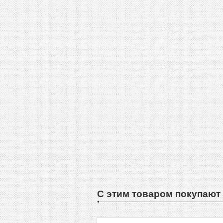
С этим товаром покупают