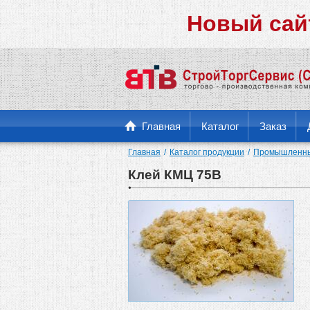
Новый сай
Главная
Каталог
Заказ
Главная
Каталог продукции
Промышленны
Клей КМЦ 75B